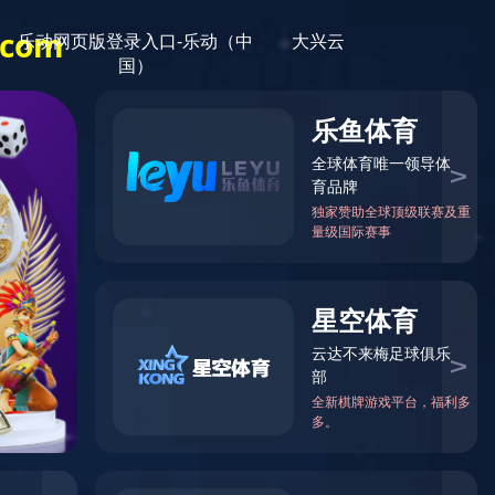

乐动网页版登录入口-乐动（中
大兴云
国）