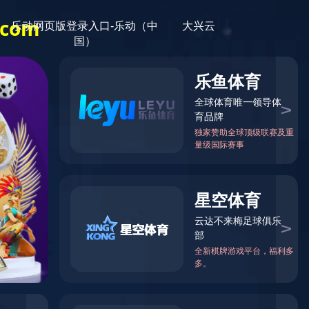

乐动网页版登录入口-乐动（中
大兴云
国）