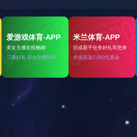
程监理甲级--电力工程监理资质的范围是什
闻
作者：
dcwl
来源：
本站
发布时间：
2020-10-28 13:34:56
访
范围是什么？，以下内容由工程监理甲级小编整理关于电力工程监理资质