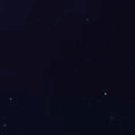
全事故。
下一个
:
监理公司简述公路工程监理和项目管理的关系