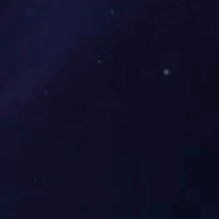
禁止的行为。
任造成重大质量事故。
责任发生三级以上工程建设重大安全事故或者发生两起以上四级工程建设安
！
的官网我们会为您带来更多实用的小知识。/