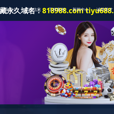
企业简介
招标信息
工程案例
新闻中心
诚聘英才