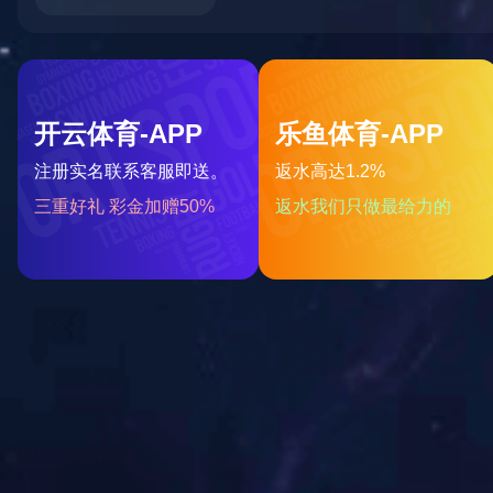
工
分类：
公司新
大家好，我是小编。今天给大家介绍电力工程监理资质的