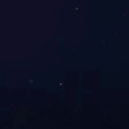
乐动网页版登录入口-乐动（中国）丨热烈祝贺乐动网页版登录入口-乐动（中国）荣获2023年度下半年深圳市优质结构工程奖！