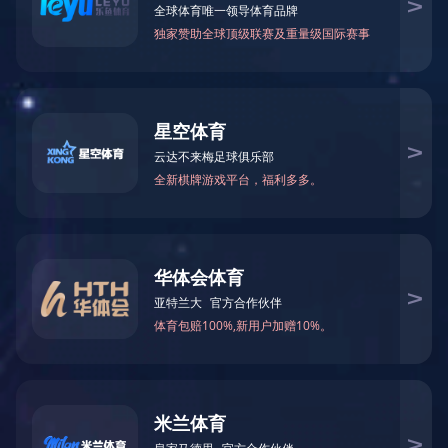
全部分类
监理公司简述公路工程监理和项目管理的关系
分类：
公司新闻
作者：
来源：
本站
发布时间：
2020-10-28 13:35:51
访问量：
1949
大家好，我是小编。受各种因素影响，监理公司和项目管
理企业发展存在不同步问题，今天监理公司小编来和大家
分析公路工程监理和项目管理的关系。