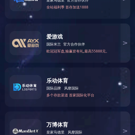
1、公路工程监理和项目管理的不同
（1）、监理单位和项目管理企业发展存在不同步问
题，受现代化发展与原有建设管理模式改革的影响，公路
工程建设期间应合理推行监理制度，实行现代化的工程项
目管理机制。但受计划经济的影响，项目建设单位无法完
全授权监理单位，以致监理工作涉及范围较少，大多针对
项目质量方面。同时，当前项目管理模式只是改变外在形
式，严重限制了监理单位的发展进程，导致项目管理企业