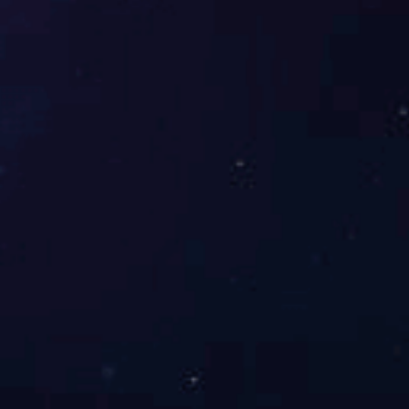
乐动网页版登录入口-乐动（中国） | 热烈祝贺乐动网页版登录入口-乐动（中国）中标！！！
乐动网页版登录入口-乐动（中国）丨热烈祝贺乐动网页版登录入口-乐动（中国）荣获2023年度下半年深圳市优质结构工程奖！
乐动网页版登录入口-乐动（中国）丨热烈祝贺乐动网页版登录入口-乐动（中国）获得＂水利部水利工程施工监理甲级＂资质！
乐动网页版登录入口-乐动（中国） | 热烈祝贺乐动网页版登录入口-乐动（中国）中标！！！