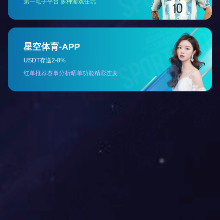
存在一定联系，需要协调发展。
若想了解更多关于监理公司的行业资讯，欢迎登录咱们的
官网我们会为您带来更多实用的小知识。/
上一个
工程监理甲级--电力工程监理资质的范围是什么？
下一个
施工过程中监理公司容易出现的违规问题
相关新闻