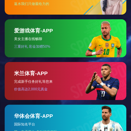
理单位利润率较低，这也导致监理单位无法及时升级检测
设备，不能吸引更多专业人才，导致监理技术力量不断下
降。除此之外，监理单位的人力资源结构也并不合理，高
学历、高专业水准的技术人员占比较低，无法保证监理队
伍顺应时代快速成长。
2、公路工程监理与项目管理的联系
（1）、公路工程监理属于项目管理的重要组成部分，
直接决定着项目管理的实施质量与成本费用。公路监理工
作属于独立第三方，在项目管理系统下运转，属于项目管
理系统内的内容。
（2）、公路工程项目管理工作一定程度上制约了工程
监理工作的开展进度，工程项目管理负责制定公路工程的
成本与质量标准，监理工作负责控制环节，但此种控制存
在一定限度，无法改变既定的工程管理目标。由此看出，
监理单位的发展整体滞后于项目管理企业，但两者之间也