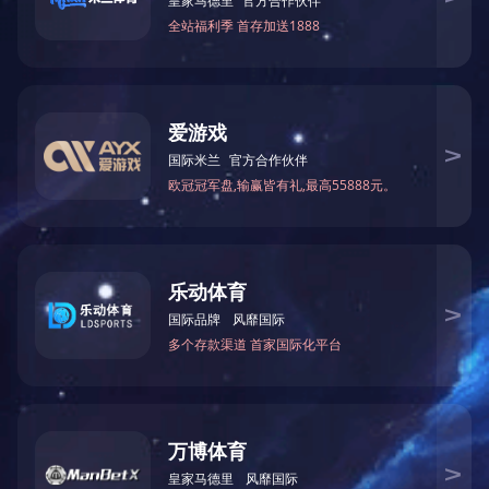
大兴工程画册
在线预览
下载