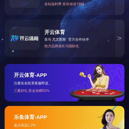
大兴工程画册
2023-07-04 08:56:19
分类: