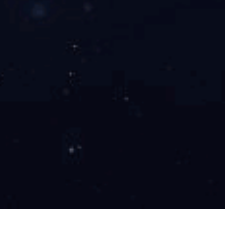
04-07
施工监理职责
大家好，我是小编。今天给大家介绍施
工监理，以下内容由小编整理，相关内

容供以参考。施工监理，是指在施工阶
段对施工项目所进行的监理，其主要目
的在于确保施工安全、质量、投资和工
期等满足建设单位的要求。1、组···