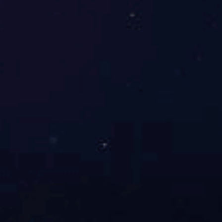
04-09
装修工程监理施工方法
大家好，我是小编。今天给大家介绍装
修工程监理，以下内容由小编整理，相

关内容供以参考。1.装修工程必须进行专
业设计，并提供完整的施工图纸和设计
文件；承担装饰装修工程设计的单位应
具备相应的资质，并建立健全···