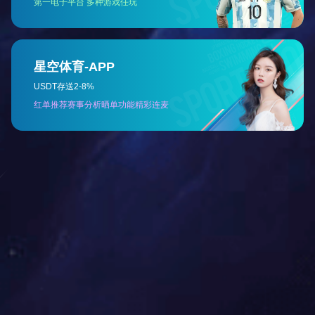
03-01
乐动网页版登录入口-乐动（中国） | 热烈祝贺乐动网页版登录入口-乐动（中国）中标！！！
