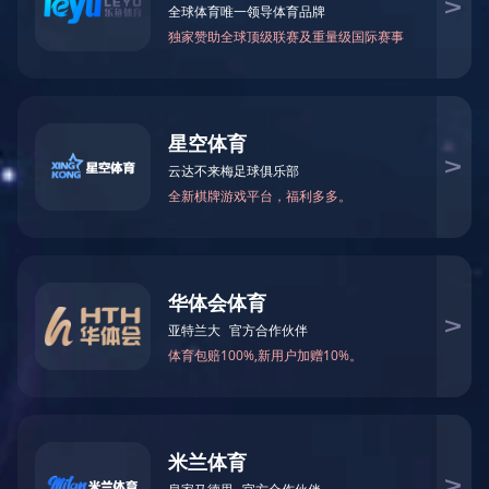
全部分类
04-12