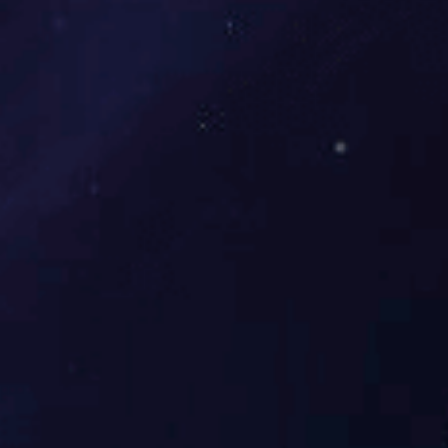
09-28
热烈庆祝全球首个钙钦矿综合能源管理示范项目在福田正式开工
深圳新闻网2023年9月27日讯（记者 徐
乐钊 杨铭琪）9月26日，协鑫深圳巴士

集团智慧能源暨全球首个钙钛矿应用项
目（以下简称“应用项目”）开工仪式在福
田区举行。